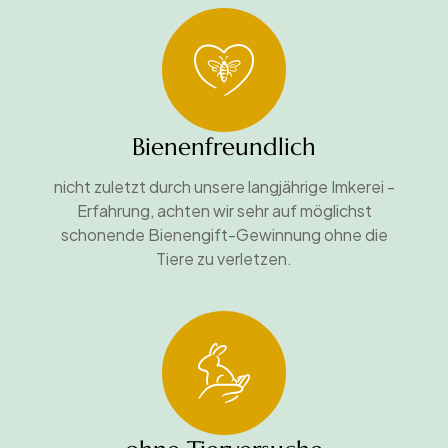
Bienenfreundlich
nicht zuletzt durch unsere langjährige Imkerei -
Erfahrung, achten wir sehr auf möglichst
schonende Bienengift-Gewinnung ohne die
Tiere zu verletzen.