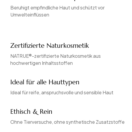
Beruhigt empfindliche Haut und schützt vor
Umwelteinflüssen
Zertifizierte Naturkosmetik
NATRUE®-zertifizierte Naturkosmetik aus
hochwertigen Inhaltsstoffen
Ideal für alle Hauttypen
Ideal für reife, anspruchsvolle und sensible Haut
Ethisch & Rein
Ohne Tierversuche, ohne synthetische Zusatzstoffe