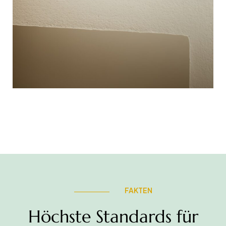
FAKTEN
Höchste Standards für