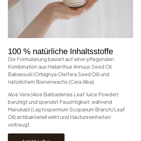
100 % natürliche Inhaltsstoffe
Die Formulierung basiert auf einer pflegenden
Kombination aus Helianthus Annuus Seed Oil,
Babassuöl (Orbignya Oleifera Seed Oil) und
natürlichem Bienenwachs (Cera Alba).
Aloe Vera (Aloe Barbadensis Leaf Juice Powder)
beruhigt und spendet Feuchtigkeit, während
Manukaöl (Leptospermum Scoparium Branch/Leaf
Oil) antibakteriell wirkt und Hautunreinheiten
vorbeugt.