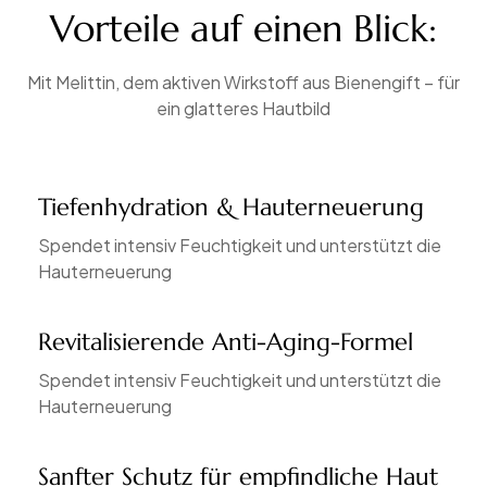
Vorteile auf einen Blick:
Mit Melittin, dem aktiven Wirkstoff aus Bienengift – für
ein glatteres Hautbild
Tiefenhydration & Hauterneuerung
Spendet intensiv Feuchtigkeit und unterstützt die
Hauterneuerung
Revitalisierende Anti-Aging-Formel
Spendet intensiv Feuchtigkeit und unterstützt die
Hauterneuerung
Sanfter Schutz für empfindliche Haut