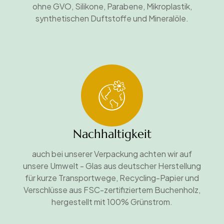
ohne GVO, Silikone, Parabene, Mikroplastik,
synthetischen Duftstoffe und Mineralöle.
Nachhaltigkeit
auch bei unserer Verpackung achten wir auf
unsere Umwelt - Glas aus deutscher Herstellung
für kurze Transportwege, Recycling-Papier und
Verschlüsse aus FSC-zertifiziertem Buchenholz,
hergestellt mit 100% Grünstrom.