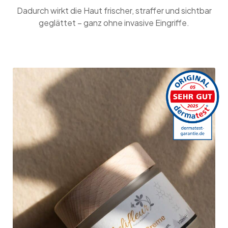
Dadurch wirkt die Haut frischer, straffer und sichtbar
geglättet – ganz ohne invasive Eingriffe.