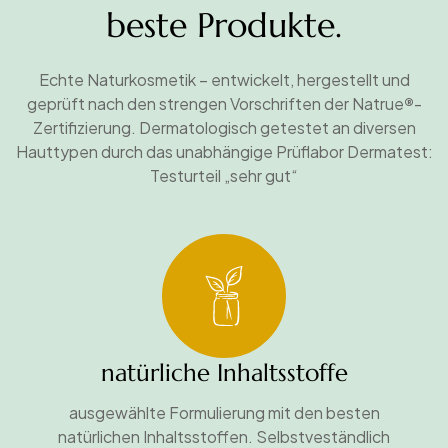
beste Produkte.
Echte Naturkosmetik – entwickelt, hergestellt und
geprüft nach den strengen Vorschriften der Natrue
®
-
Zertifizierung. Dermatologisch getestet an diversen
Hauttypen durch das unabhängige Prüflabor Dermatest:
Testurteil „sehr gut“
natürliche Inhaltsstoffe
ausgewählte Formulierung mit den besten
natürlichen Inhaltsstoffen. Selbstveständlich